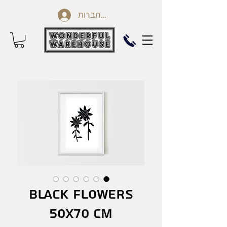
להתחברות
Black Flowers
50X70 cm