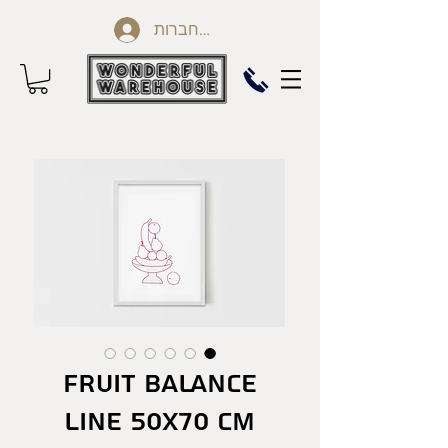
להתחברות
Fruit Balance
line 50X70 cm