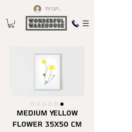
להתחברות
Medium Yellow
Flower 35X50 cm